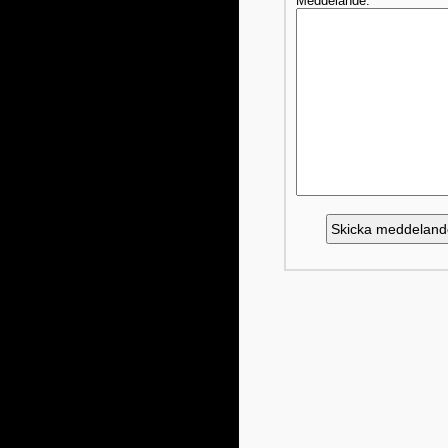
Meddelande: