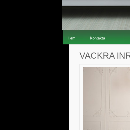
Hem
Kontakta
VACKRA IN