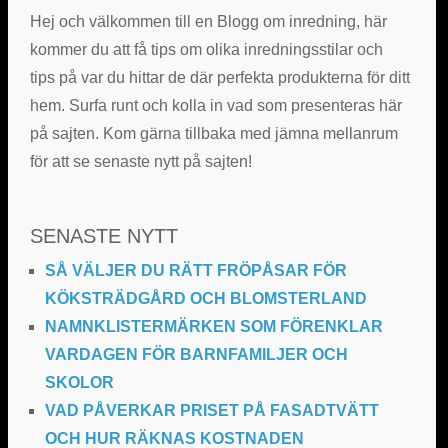
Hej och välkommen till en Blogg om inredning, här
kommer du att få tips om olika inredningsstilar och
tips på var du hittar de där perfekta produkterna för ditt
hem. Surfa runt och kolla in vad som presenteras här
på sajten. Kom gärna tillbaka med jämna mellanrum
för att se senaste nytt på sajten!
SENASTE NYTT
SÅ VÄLJER DU RÄTT FRÖPÅSAR FÖR
KÖKSTRÄDGÅRD OCH BLOMSTERLAND
NAMNKLISTERMÄRKEN SOM FÖRENKLAR
VARDAGEN FÖR BARNFAMILJER OCH
SKOLOR
VAD PÅVERKAR PRISET PÅ FASADTVÄTT
OCH HUR RÄKNAS KOSTNADEN