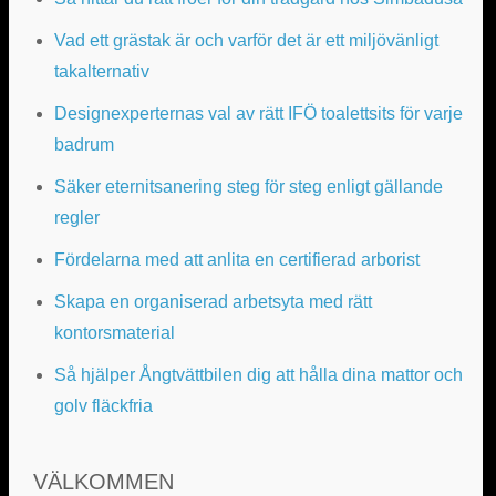
Vad ett grästak är och varför det är ett miljövänligt
takalternativ
Designexperternas val av rätt IFÖ toalettsits för varje
badrum
Säker eternitsanering steg för steg enligt gällande
regler
Fördelarna med att anlita en certifierad arborist
Skapa en organiserad arbetsyta med rätt
kontorsmaterial
Så hjälper Ångtvättbilen dig att hålla dina mattor och
golv fläckfria
VÄLKOMMEN