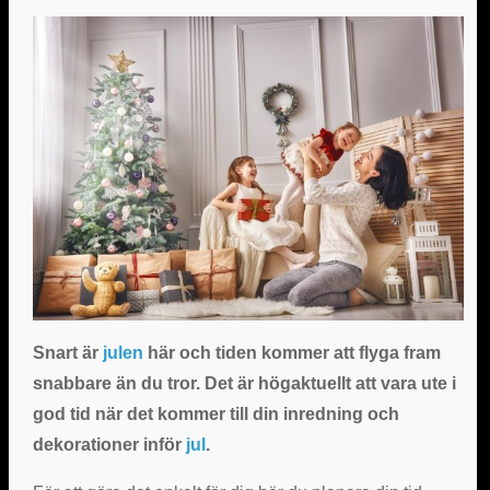
Snart är
julen
här och tiden kommer att flyga fram
snabbare än du tror. Det är högaktuellt att vara ute i
god tid när det kommer till din inredning och
dekorationer inför
jul
.